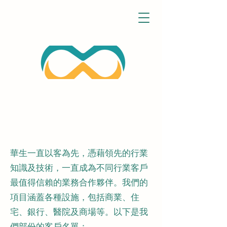
華生一直以客為先，憑藉領先的行業
知識及技術，一直成為不同行業客戶
最值得信賴的業務合作夥伴。我們的
項目涵蓋各種設施，包括商業、住
宅、銀行、醫院及商場等。以下是我
們部份的客戶名單：